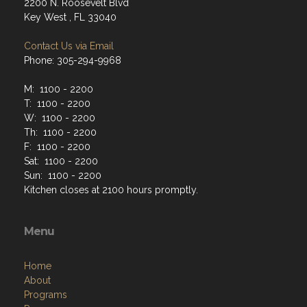
2200 N. Roosevelt Blvd
Key West , FL 33040
Contact Us via Email
Phone: 305-294-9968
M: 1100 - 2200
T: 1100 - 2200
W: 1100 - 2200
Th: 1100 - 2200
F: 1100 - 2200
Sat: 1100 - 2200
Sun: 1100 - 2200
Kitchen closes at 2100 hours promptly.
Menu
Home
About
Programs